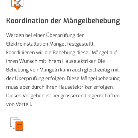
Koordination der Mängelbehebung
Werden bei einer Überprüfung der
Elektroinstallation Mängel festgestellt,
koordinieren wir die Behebung dieser Mängel auf
Ihren Wunsch mit Ihrem Hauselektriker. Die
Behebung von Mängeln kann auch gleichzeitig mit
der Überprüfung erfolgen. Diese Mängelbehebung
muss aber durch Ihren Hauselektriker erfolgen.
Dieses Vorgehen ist bei grösseren Liegenschaften
von Vorteil.