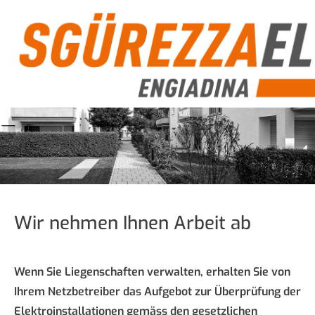
Wir nehmen Ihnen Arbeit ab
Wenn Sie Liegenschaften verwalten, erhalten Sie von
Ihrem Netzbetreiber das Aufgebot zur Überprüfung der
Elektroinstallationen gemäss den gesetzlichen