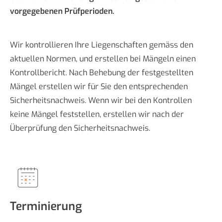
vorgegebenen Prüfperioden.
Wir kontrollieren Ihre Liegenschaften gemäss den
aktuellen Normen, und erstellen bei Mängeln einen
Kontrollbericht. Nach Behebung der festgestellten
Mängel erstellen wir für Sie den entsprechenden
Sicherheitsnachweis. Wenn wir bei den Kontrollen
keine Mängel feststellen, erstellen wir nach der
Überprüfung den Sicherheitsnachweis.
Terminierung