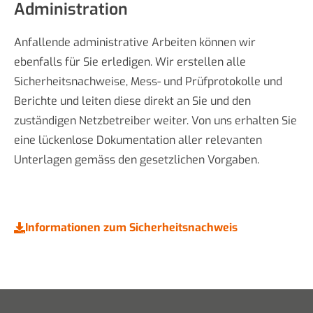
Administration
Anfallende administrative Arbeiten können wir
ebenfalls für Sie erledigen. Wir erstellen alle
Sicherheitsnachweise, Mess- und Prüfprotokolle und
Berichte und leiten diese direkt an Sie und den
zuständigen Netzbetreiber weiter. Von uns erhalten Sie
eine lückenlose Dokumentation aller relevanten
Unterlagen gemäss den gesetzlichen Vorgaben.
Informationen zum Sicherheitsnachweis