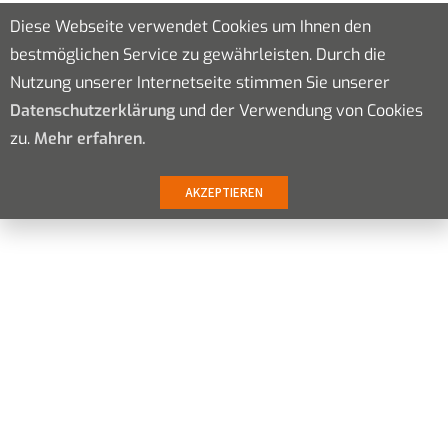
Diese Webseite verwendet Cookies um Ihnen den
bestmöglichen Service zu gewährleisten. Durch die
Nutzung unserer Internetseite stimmen Sie unserer
Datenschutzerklärung
und der Verwendung von Cookies
zu.
Mehr erfahren.
AKZEPTIEREN