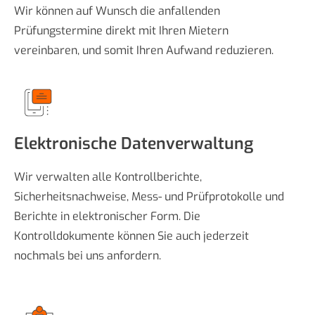
Wir können auf Wunsch die anfallenden
Prüfungstermine direkt mit Ihren Mietern
vereinbaren, und somit Ihren Aufwand reduzieren.
Elektronische Datenverwaltung
Wir verwalten alle Kontrollberichte,
Sicherheitsnachweise, Mess- und Prüfprotokolle und
Berichte in elektronischer Form. Die
Kontrolldokumente können Sie auch jederzeit
nochmals bei uns anfordern.